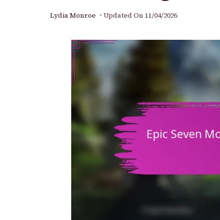
Lydia Monroe
Updated On
11/04/2026