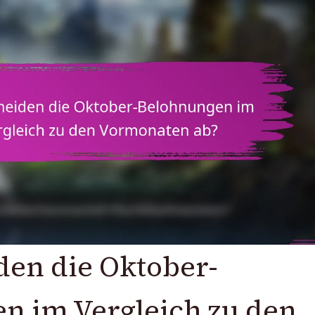
den die Oktober-
n im Vergleich zu den