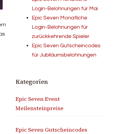
Login-Belohnungen für Mai
Epic Seven Monatliche
ern
Login-Belohnungen für
as
zurückkehrende Spieler
Epic Seven Gutscheincodes
für Jubiläumsbelohnungen
r
Kategorien
Epic Seven Event
Meilensteinpreise
Epic Seven Gutscheincodes