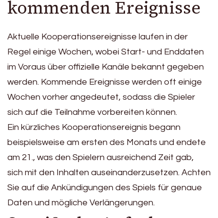
kommenden Ereignisse
Aktuelle Kooperationsereignisse laufen in der
Regel einige Wochen, wobei Start- und Enddaten
im Voraus über offizielle Kanäle bekannt gegeben
werden. Kommende Ereignisse werden oft einige
Wochen vorher angedeutet, sodass die Spieler
sich auf die Teilnahme vorbereiten können.
Ein kürzliches Kooperationsereignis begann
beispielsweise am ersten des Monats und endete
am 21., was den Spielern ausreichend Zeit gab,
sich mit den Inhalten auseinanderzusetzen. Achten
Sie auf die Ankündigungen des Spiels für genaue
Daten und mögliche Verlängerungen.