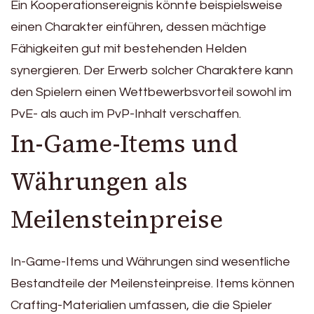
Ein Kooperationsereignis könnte beispielsweise
einen Charakter einführen, dessen mächtige
Fähigkeiten gut mit bestehenden Helden
synergieren. Der Erwerb solcher Charaktere kann
den Spielern einen Wettbewerbsvorteil sowohl im
PvE- als auch im PvP-Inhalt verschaffen.
In-Game-Items und
Währungen als
Meilensteinpreise
In-Game-Items und Währungen sind wesentliche
Bestandteile der Meilensteinpreise. Items können
Crafting-Materialien umfassen, die die Spieler