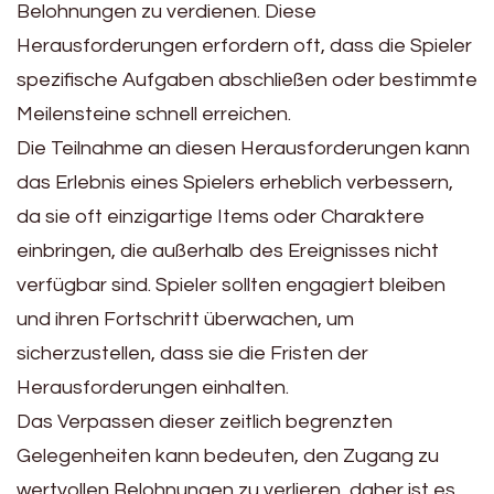
Belohnungen zu verdienen. Diese
Herausforderungen erfordern oft, dass die Spieler
spezifische Aufgaben abschließen oder bestimmte
Meilensteine schnell erreichen.
Die Teilnahme an diesen Herausforderungen kann
das Erlebnis eines Spielers erheblich verbessern,
da sie oft einzigartige Items oder Charaktere
einbringen, die außerhalb des Ereignisses nicht
verfügbar sind. Spieler sollten engagiert bleiben
und ihren Fortschritt überwachen, um
sicherzustellen, dass sie die Fristen der
Herausforderungen einhalten.
Das Verpassen dieser zeitlich begrenzten
Gelegenheiten kann bedeuten, den Zugang zu
wertvollen Belohnungen zu verlieren, daher ist es