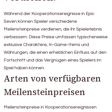
Während der Kooperationsereignisse in Epic
Seven können Spieler verschiedene
Meilensteinpreise verdienen, die ihr Spielerlebnis
verbessern. Diese Preise umfassen typischerweise
exklusive Charaktere, In-Game-Items und
Währungen, die einen erheblichen Einfluss auf den
Fortschritt und das Vergnügen eines Spielers im
Spiel haben können.
Arten von verfügbaren
Meilensteinpreisen
Meilensteinpreise in Kooperationsereignissen