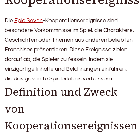
Die
Epic Seven
-Kooperationsereignisse sind
besondere Vorkommnisse im Spiel, die Charaktere,
Geschichten oder Themen aus anderen beliebten
Franchises präsentieren. Diese Ereignisse zielen
darauf ab, die Spieler zu fesseln, indem sie
einzigartige Inhalte und Belohnungen einführen,
die das gesamte Spielerlebnis verbessern.
Definition und Zweck
von
Kooperationsereignissen