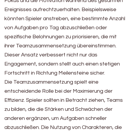
Fokus und die Motivation während des gesamten
Ereignisses aufrechtzuerhalten. Beispielsweise
könnten Spieler anstreben, eine bestimmte Anzahl
von Aufgaben pro Tag abzuschließen oder
spezifische Belohnungen zu priorisieren, die mit
ihrer Teamzusammensetzung übereinstimmen.
Dieser Ansatz verbessert nicht nur das
Engagement, sondern stellt auch einen stetigen
Fortschritt in Richtung Meilensteine sicher.
Die Teamzusammensetzung spielt eine
entscheidende Rolle bei der Maximierung der
Effizienz. Spieler sollten in Betracht ziehen, Teams
zu bilden, die die Stärken und Schwächen der
anderen ergänzen, um Aufgaben schneller
abzuschließen. Die Nutzung von Charakteren, die