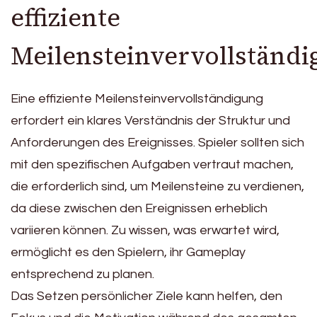
effiziente
Meilensteinvervollständi
Eine effiziente Meilensteinvervollständigung
erfordert ein klares Verständnis der Struktur und
Anforderungen des Ereignisses. Spieler sollten sich
mit den spezifischen Aufgaben vertraut machen,
die erforderlich sind, um Meilensteine zu verdienen,
da diese zwischen den Ereignissen erheblich
variieren können. Zu wissen, was erwartet wird,
ermöglicht es den Spielern, ihr Gameplay
entsprechend zu planen.
Das Setzen persönlicher Ziele kann helfen, den