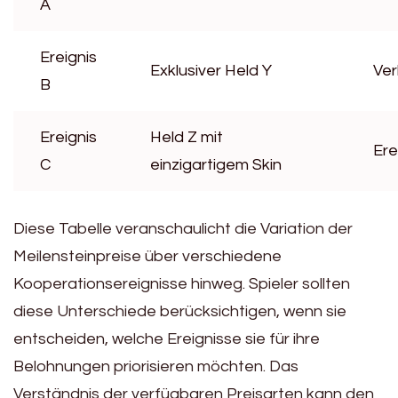
A
Ereignis
Exklusiver Held Y
Ve
B
Ereignis
Held Z mit
Ere
C
einzigartigem Skin
Diese Tabelle veranschaulicht die Variation der
Meilensteinpreise über verschiedene
Kooperationsereignisse hinweg. Spieler sollten
diese Unterschiede berücksichtigen, wenn sie
entscheiden, welche Ereignisse sie für ihre
Belohnungen priorisieren möchten. Das
Verständnis der verfügbaren Preisarten kann den