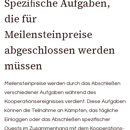
Speziﬁsche Aufgaben,
die für
Meilensteinpreise
abgeschlossen werden
müssen
Meilensteinpreise werden durch das Abschließen
verschiedener Aufgaben während des
Kooperationsereignisses verdient. Diese Aufgaben
können die Teilnahme an Kämpfen, das tägliche
Einloggen oder das Abschließen spezifischer
Quests im Zusammenhang mit dem Kooperations-