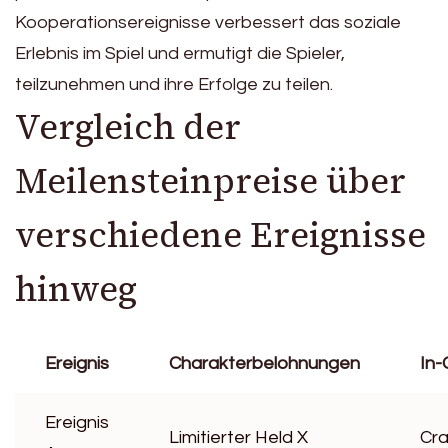
Kooperationsereignisse verbessert das soziale
Erlebnis im Spiel und ermutigt die Spieler,
teilzunehmen und ihre Erfolge zu teilen.
Vergleich der
Meilensteinpreise über
verschiedene Ereignisse
hinweg
Ereignis
Charakterbelohnungen
In
Ereignis
Limitierter Held X
Cra