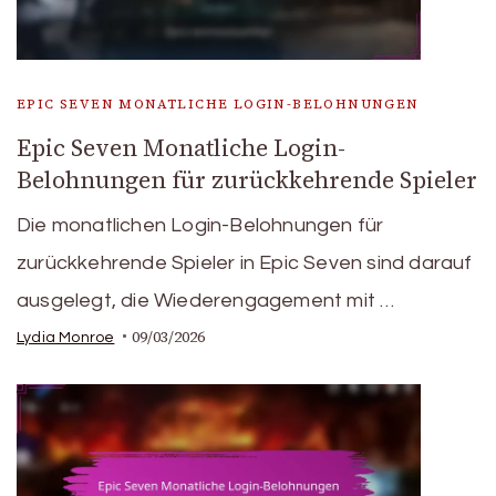
EPIC SEVEN MONATLICHE LOGIN-BELOHNUNGEN
Epic Seven Monatliche Login-
Belohnungen für zurückkehrende Spieler
Die monatlichen Login-Belohnungen für
zurückkehrende Spieler in Epic Seven sind darauf
ausgelegt, die Wiederengagement mit …
09/03/2026
Lydia Monroe