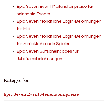
Epic Seven Event Meilensteinpreise für
saisonale Events
Epic Seven Monatliche Login-Belohnungen
für Mai
Epic Seven Monatliche Login-Belohnungen
für zurückkehrende Spieler
Epic Seven Gutscheincodes für
Jubiläumsbelohnungen
Kategorien
Epic Seven Event Meilensteinpreise