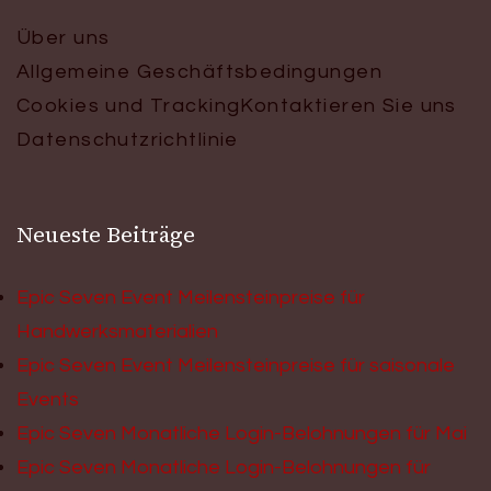
Über uns
Allgemeine Geschäftsbedingungen
Cookies und Tracking
Kontaktieren Sie uns
Datenschutzrichtlinie
Neueste Beiträge
Epic Seven Event Meilensteinpreise für
Handwerksmaterialien
Epic Seven Event Meilensteinpreise für saisonale
Events
Epic Seven Monatliche Login-Belohnungen für Mai
Epic Seven Monatliche Login-Belohnungen für