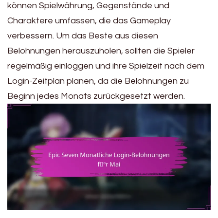
können Spielwährung, Gegenstände und
Charaktere umfassen, die das Gameplay
verbessern. Um das Beste aus diesen
Belohnungen herauszuholen, sollten die Spieler
regelmäßig einloggen und ihre Spielzeit nach dem
Login-Zeitplan planen, da die Belohnungen zu
Beginn jedes Monats zurückgesetzt werden.