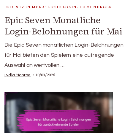
EPIC SEVEN MONATLICHE LOGIN-BELOHNUNGEN
Epic Seven Monatliche
Login-Belohnungen für Mai
Die Epic Seven monatlichen Login-Belohnungen
für Mai bieten den Spielern eine aufregende
Auswahl an wertvollen …
10/03/2026
Lydia Monroe