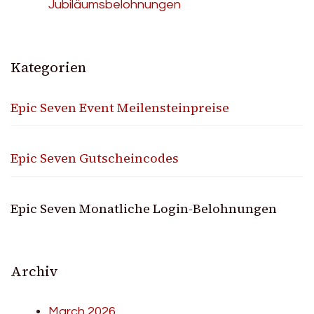
Jubiläumsbelohnungen
Kategorien
Epic Seven Event Meilensteinpreise
Epic Seven Gutscheincodes
Epic Seven Monatliche Login-Belohnungen
Archiv
March 2026