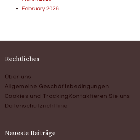
February 2026
Rechtliches
Über uns
Allgemeine Geschäftsbedingungen
Cookies und Tracking
Kontaktieren Sie uns
Datenschutzrichtlinie
Neueste Beiträge