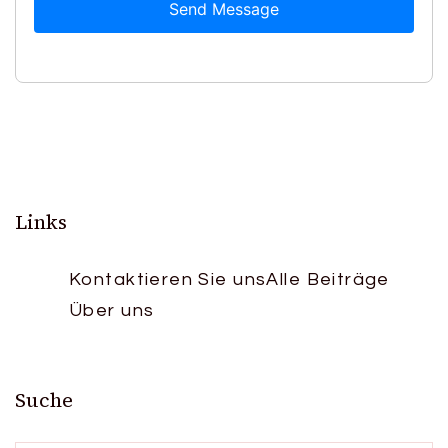
Send Message
Links
Kontaktieren Sie uns
Alle Beiträge
Über uns
Suche