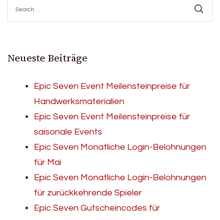
Search
for:
Neueste Beiträge
Epic Seven Event Meilensteinpreise für
Handwerksmaterialien
Epic Seven Event Meilensteinpreise für
saisonale Events
Epic Seven Monatliche Login-Belohnungen
für Mai
Epic Seven Monatliche Login-Belohnungen
für zurückkehrende Spieler
Epic Seven Gutscheincodes für