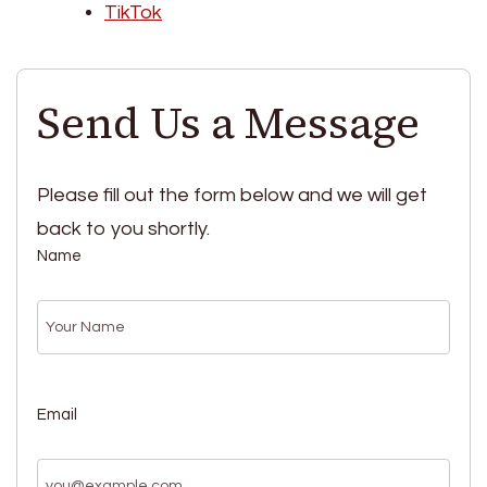
TikTok
Send Us a Message
Please fill out the form below and we will get
back to you shortly.
Name
Email