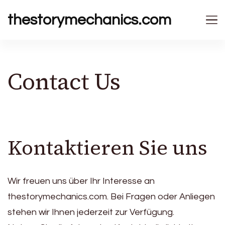
thestorymechanics.com
Contact Us
Kontaktieren Sie uns
Wir freuen uns über Ihr Interesse an
thestorymechanics.com. Bei Fragen oder Anliegen
stehen wir Ihnen jederzeit zur Verfügung.