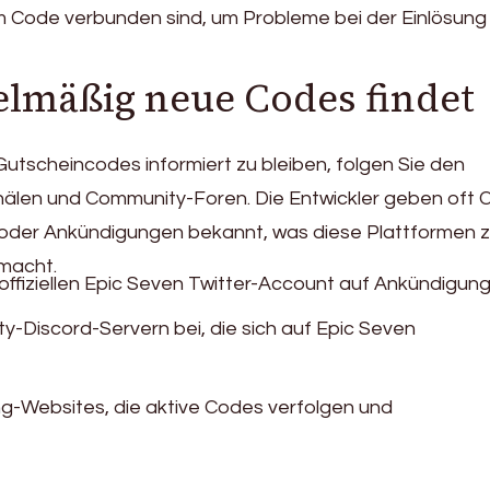
m Code verbunden sind, um Probleme bei der Einlösung
lmäßig neue Codes findet
tscheincodes informiert zu bleiben, folgen Sie den
anälen und Community-Foren. Die Entwickler geben oft
 oder Ankündigungen bekannt, was diese Plattformen 
 macht.
offiziellen Epic Seven Twitter-Account auf Ankündigung
y-Discord-Servern bei, die sich auf Epic Seven
-Websites, die aktive Codes verfolgen und