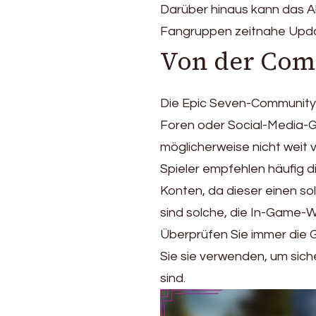
Darüber hinaus kann das A
Fangruppen zeitnahe Upda
Von der Com
Die Epic Seven-Community te
Foren oder Social-Media-G
möglicherweise nicht weit
Spieler empfehlen häufig
Konten, da dieser einen so
sind solche, die In-Game-
Überprüfen Sie immer die 
Sie sie verwenden, um sich
sind.