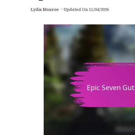
Lydia Monroe
Updated On
11/04/2026