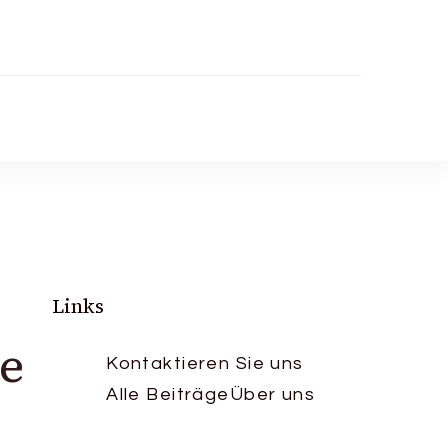
Links
e
Kontaktieren Sie uns
Alle Beiträge
Über uns